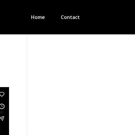
Home
Contact